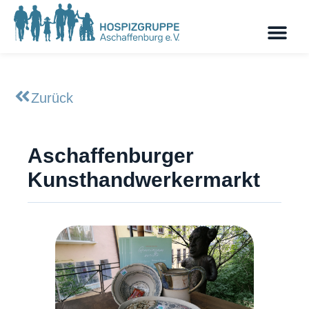
Zurück
Aschaffenburger
Kunsthandwerkermarkt