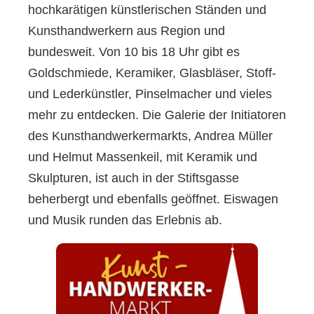
hochkarätigen künstlerischen Ständen und
Kunsthandwerkern aus Region und
bundesweit. Von 10 bis 18 Uhr gibt es
Goldschmiede, Keramiker, Glasbläser, Stoff-
und Lederkünstler, Pinselmacher und vieles
mehr zu entdecken. Die Galerie der Initiatoren
des Kunsthandwerkermarkts, Andrea Müller
und Helmut Massenkeil, mit Keramik und
Skulpturen, ist auch in der Stiftsgasse
beherbergt und ebenfalls geöffnet. Eiswagen
und Musik runden das Erlebnis ab.