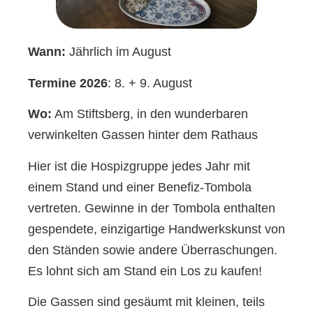
Wann:
Jährlich im August
Termine 2026
: 8. + 9. August
Wo:
Am Stiftsberg, in den wunderbaren
verwinkelten Gassen hinter dem Rathaus
Hier ist die Hospizgruppe jedes Jahr mit
einem Stand und einer Benefiz-Tombola
vertreten. Gewinne in der Tombola enthalten
gespendete, einzigartige Handwerkskunst von
den Ständen sowie andere Überraschungen.
Es lohnt sich am Stand ein Los zu kaufen!
Die Gassen sind gesäumt mit kleinen, teils