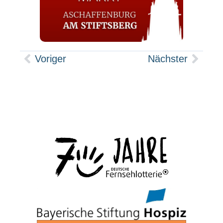
Voriger
Nächster