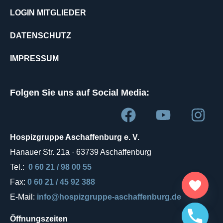
LOGIN MITGLIEDER
DATENSCHUTZ
IMPRESSUM
Folgen Sie uns auf Social Media:
Hospizgruppe Aschaffenburg e. V.
Hanauer Str. 21a · 63739 Aschaffenburg
Tel.:
0 60 21 / 98 00 55
Fax:
0 60 21 / 45 92 388
E-Mail:
info@hospizgruppe-aschaffenburg.de
Öffnungszeiten