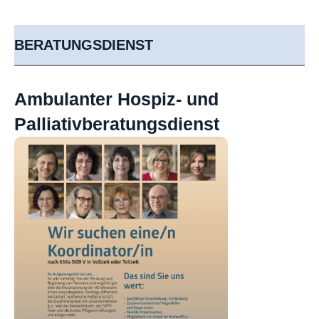
BERATUNGSDIENST
Ambulanter Hospiz- und
Palliativberatungsdienst