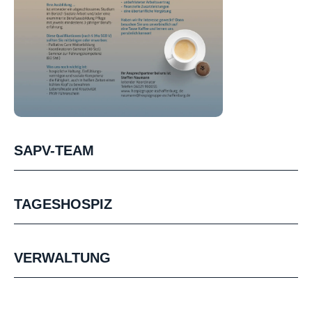
SAPV-TEAM
TAGESHOSPIZ
VERWALTUNG