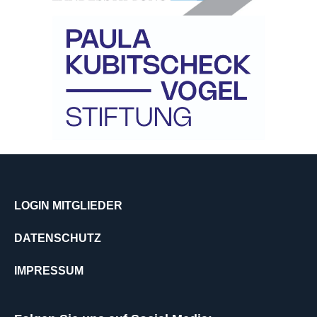
LOGIN MITGLIEDER
DATENSCHUTZ
IMPRESSUM