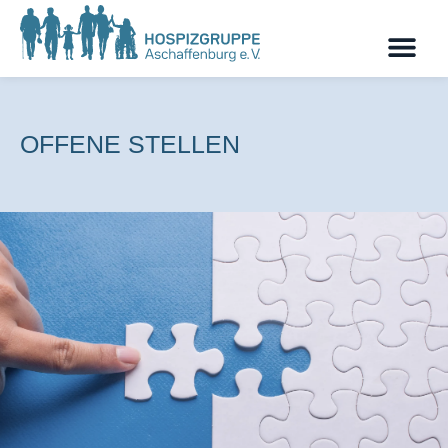
OFFENE STELLEN