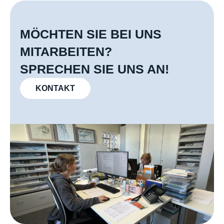
MÖCHTEN SIE BEI UNS
MITARBEITEN?
SPRECHEN SIE UNS AN!
KONTAKT