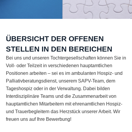
ÜBERSICHT DER OFFENEN
STELLEN IN DEN BEREICHEN
Bei uns und unseren Tochtergesellschaften können Sie in
Voll- oder Teilzeit in verschiedenen hauptamtlichen
Positionen arbeiten – sei es im ambulanten Hospiz- und
Palliativberatungsdienst, unserem SAPV-Team, dem
Tageshospiz oder in der Verwaltung. Dabei bilden
Interdisziplinäre Teams und die Zusammenarbeit von
hauptamtlichen Mitarbeitern mit ehrenamtlichen Hospiz-
und Trauerbegleitern das Herzstück unserer Arbeit. Wir
freuen uns auf Ihre Bewerbung!