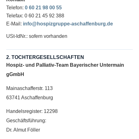
Telefon:
0 60 21 98 00 55
Telefax: 0 60 21 45 92 388
E-Mail:
info@hospizgruppe-aschaffenburg.de
USt-IdNr.: sofern vorhanden
2. TOCHTERGESELLSCHAFTEN
Hospiz- und Palliativ-Team Bayerischer Untermain
gGmbH
Mainaschafferstr. 113
63741 Aschaffenburg
Handelsregister: 12298
Geschäftsführung:
Dr. Almut Föller