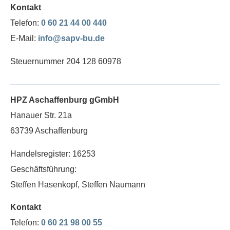
Kontakt
Telefon:
0 60 21 44 00 440
E-Mail:
info@sapv-bu.de
Steuernummer 204 128 60978
HPZ Aschaffenburg gGmbH
Hanauer Str. 21a
63739 Aschaffenburg
Handelsregister: 16253
Geschäftsführung:
Steffen Hasenkopf, Steffen Naumann
Kontakt
Telefon:
0 60 21 98 00 55