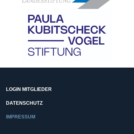
LOGIN MITGLIEDER
DATENSCHUTZ
IMPRESSUM