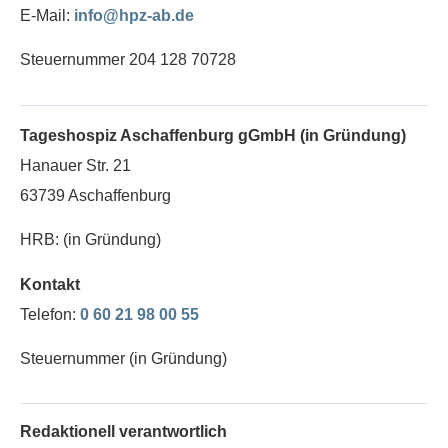
E-Mail:
info@hpz-ab.de
Steuernummer 204 128 70728
Tageshospiz Aschaffenburg gGmbH (in Gründung)
Hanauer Str. 21
63739 Aschaffenburg
HRB: (in Gründung)
Kontakt
Telefon:
0 60 21 98 00 55
Steuernummer (in Gründung)
Redaktionell verantwortlich