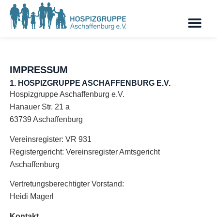
IMPRESSUM
1. HOSPIZGRUPPE ASCHAFFENBURG E.V.
Hospizgruppe Aschaffenburg e.V.
Hanauer Str. 21 a
63739 Aschaffenburg
Vereinsregister: VR 931
Registergericht: Vereinsregister Amtsgericht
Aschaffenburg
Vertretungsberechtigter Vorstand:
Heidi Magerl
Kontakt