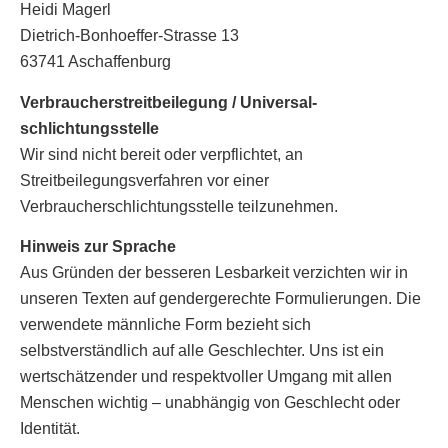
Heidi Magerl
Dietrich-Bonhoeffer-Strasse 13
63741 Aschaffenburg
Verbraucher­streitbeilegung / Universal­
schlichtungsstelle
Wir sind nicht bereit oder verpflichtet, an
Streitbeilegungsverfahren vor einer
Verbraucherschlichtungsstelle teilzunehmen.
Hinweis zur Sprache
Aus Gründen der besseren Lesbarkeit verzichten wir in
unseren Texten auf gendergerechte Formulierungen. Die
verwendete männliche Form bezieht sich
selbstverständlich auf alle Geschlechter. Uns ist ein
wertschätzender und respektvoller Umgang mit allen
Menschen wichtig – unabhängig von Geschlecht oder
Identität.