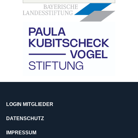
LOGIN MITGLIEDER
DATENSCHUTZ
IMPRESSUM