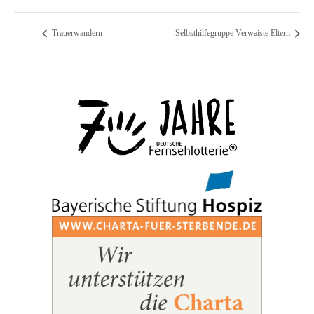
Trauerwandern
Selbsthilfegruppe Verwaiste Eltern