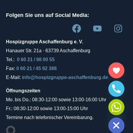
Folgen Sie uns auf Social Media:
Hospizgruppe Aschaffenburg e. V.
Hanauer Str. 21a · 63739 Aschaffenburg
Tel.:
0 60 21 / 98 00 55
Fax:
0 60 21 / 45 92 388
E-Mail:
info@hospizgruppe-aschaffenburg.de
Öffnungszeiten
Mo. bis Do.: 08:30-12:00 sowie 13:00-16:00 Uhr
Fr.: 08:30-12:00 sowie 13:00-15:00 Uhr
HIDE CHATY
Termine nach telefonischer Vereinbarung.