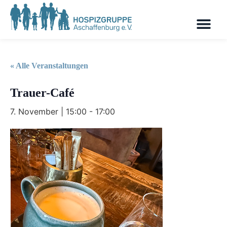
« Alle Veranstaltungen
Trauer-Café
7. November | 15:00
-
17:00