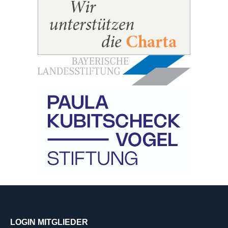
LOGIN MITGLIEDER