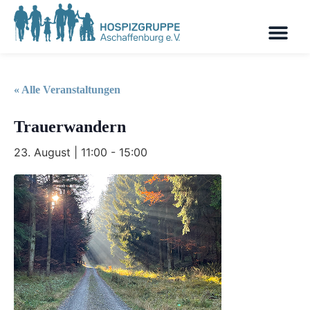
« Alle Veranstaltungen
Trauerwandern
23. August | 11:00
-
15:00