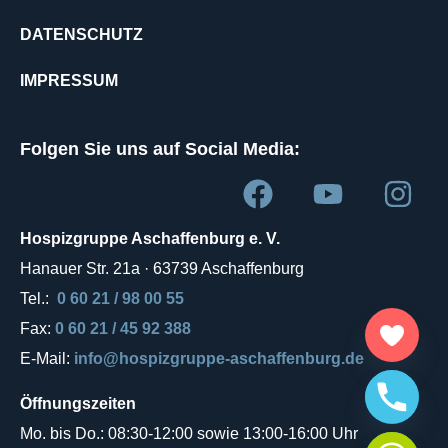
DATENSCHUTZ
IMPRESSUM
Folgen Sie uns auf Social Media:
Hospizgruppe Aschaffenburg e. V.
Hanauer Str. 21a · 63739 Aschaffenburg
Tel.:
0 60 21 / 98 00 55
Fax:
0 60 21 / 45 92 388
E-Mail:
info@hospizgruppe-aschaffenburg.de
Öffnungszeiten
Mo. bis Do.: 08:30-12:00 sowie 13:00-16:00 Uhr