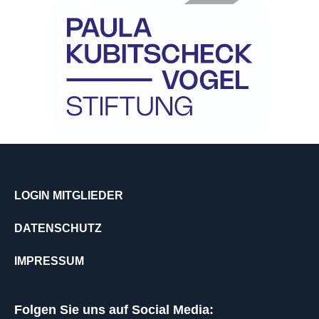
LOGIN MITGLIEDER
DATENSCHUTZ
IMPRESSUM
Folgen Sie uns auf Social Media: