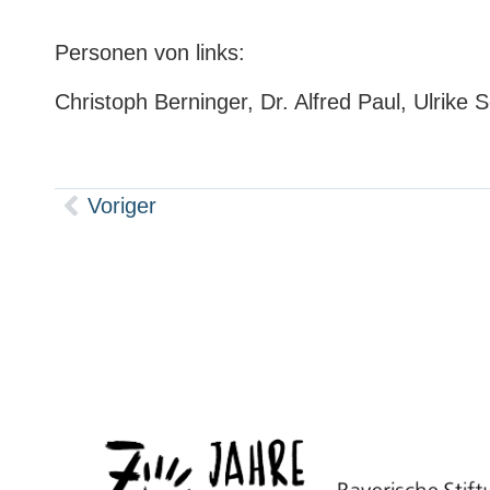
Personen von links:
Christoph Berninger, Dr. Alfred Paul, Ulri
Voriger