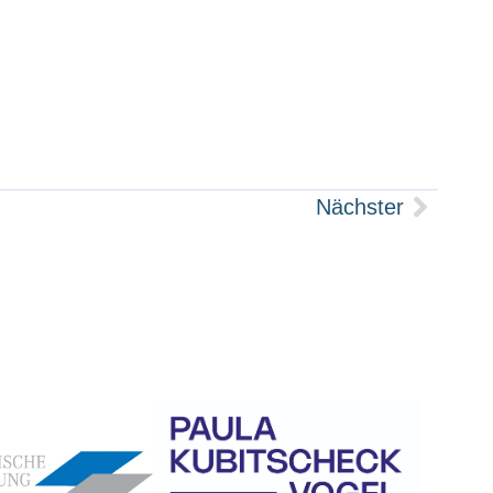
Nächster