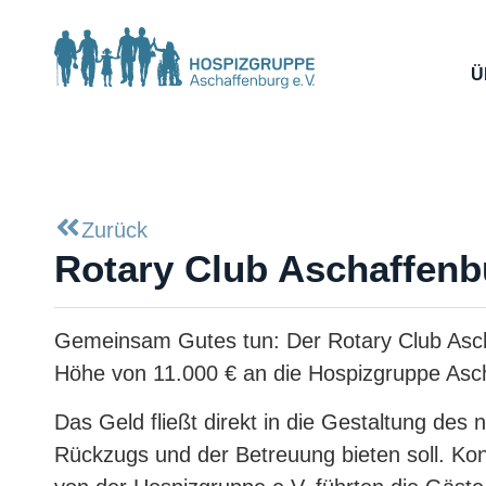
Ü
Zurück
Rotary Club Aschaffenb
Gemeinsam Gutes tun: Der Rotary Club Ascha
Höhe von 11.000 € an die Hospizgruppe Asch
Das Geld fließt direkt in die Gestaltung d
Rückzugs und der Betreuung bieten soll. Kon