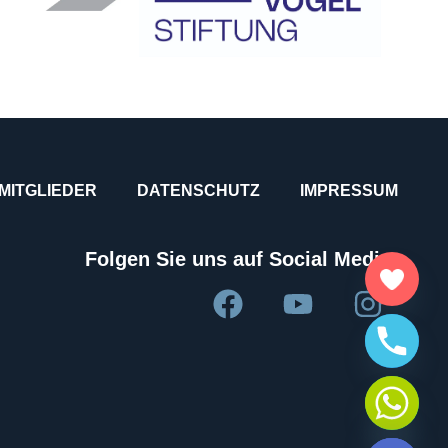
 MITGLIEDER
DATENSCHUTZ
IMPRESSUM
Folgen Sie uns auf Social Media:
HIDE CHATY