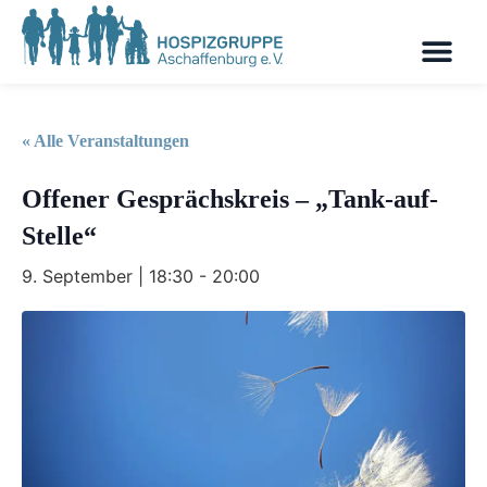
« Alle Veranstaltungen
Offener Gesprächskreis – „Tank-auf-
Stelle“
9. September | 18:30
-
20:00