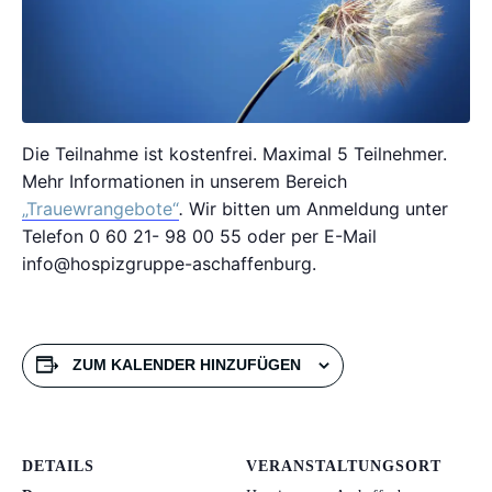
Die Teilnahme ist kostenfrei. Maximal 5 Teilnehmer.
Mehr Informationen in unserem Bereich
„Trauewrangebote“
.
Wir bitten um Anmeldung unter
Telefon 0 60 21- 98 00 55 oder per E-Mail
info@hospizgruppe-aschaffenburg.
ZUM KALENDER HINZUFÜGEN
DETAILS
VERANSTALTUNGSORT