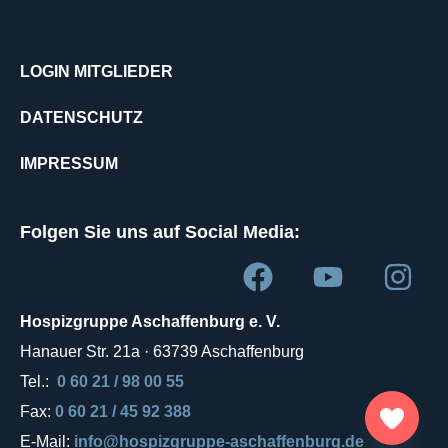
LOGIN MITGLIEDER
DATENSCHUTZ
IMPRESSUM
Folgen Sie uns auf Social Media:
Hospizgruppe Aschaffenburg e. V.
Hanauer Str. 21a · 63739 Aschaffenburg
Tel.:
0 60 21 / 98 00 55
Fax:
0 60 21 / 45 92 388
E-Mail:
info@hospizgruppe-aschaffenburg.de